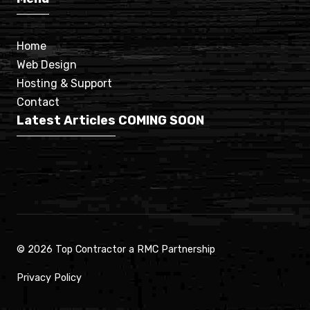
Home
Web Design
Hosting & Support
Contact
Latest Articles
COMING SOON
© 2026 Top Contractor a RMC Partnership
Privacy Policy