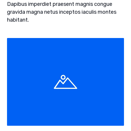
Dapibus imperdiet praesent magnis congue
gravida magna netus inceptos iaculis montes
habitant.