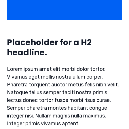
Placeholder for a H2
headline.
Lorem ipsum amet elit morbi dolor tortor.
Vivamus eget mollis nostra ullam corper.
Pharetra torquent auctor metus felis nibh velit.
Natoque tellus semper taciti nostra primis
lectus donec tortor fusce morbi risus curae.
Semper pharetra montes habitant congue
integer nisi. Nullam magnis nulla maximus.
Integer primis vivamus aptent.