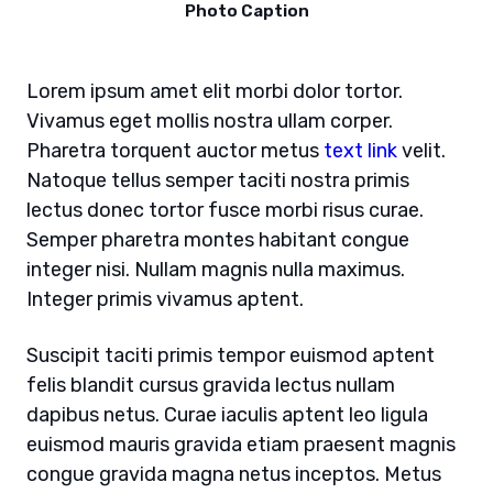
Photo Caption
Lorem ipsum amet elit morbi dolor tortor.
Vivamus eget mollis nostra ullam corper.
Pharetra torquent auctor metus
text link
velit.
Natoque tellus semper taciti nostra primis
lectus donec tortor fusce morbi risus curae.
Semper pharetra montes habitant congue
integer nisi. Nullam magnis nulla maximus.
Integer primis vivamus aptent.
Suscipit taciti primis tempor euismod aptent
felis blandit cursus gravida lectus nullam
dapibus netus. Curae iaculis aptent leo ligula
euismod mauris gravida etiam praesent magnis
congue gravida magna netus inceptos. Metus