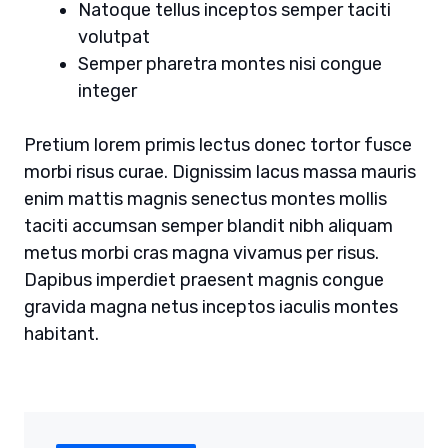
Natoque tellus inceptos semper taciti
volutpat
Semper pharetra montes nisi congue
integer
Pretium lorem primis lectus donec tortor fusce
morbi risus curae. Dignissim lacus massa mauris
enim mattis magnis senectus montes mollis
taciti accumsan semper blandit nibh aliquam
metus morbi cras magna vivamus per risus.
Dapibus imperdiet praesent magnis congue
gravida magna netus inceptos iaculis montes
habitant.