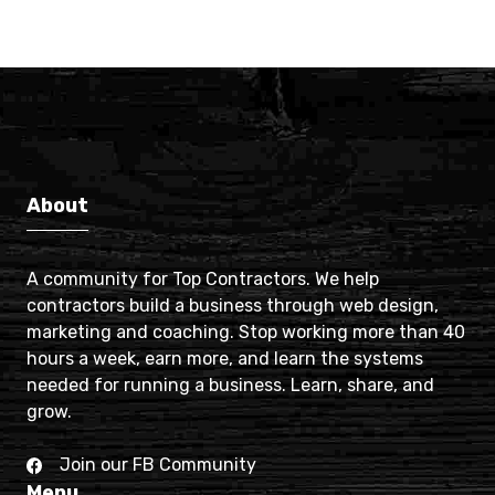
About
A community for Top Contractors. We help
contractors build a business through web design,
marketing and coaching. Stop working more than 40
hours a week, earn more, and learn the systems
needed for running a business. Learn, share, and
grow.
Join our FB Community
Menu