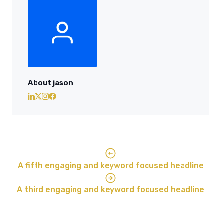
About jason
A fifth engaging and keyword focused headline
A third engaging and keyword focused headline