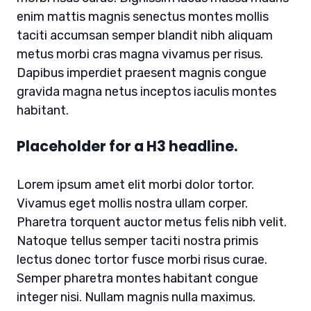
enim mattis magnis senectus montes mollis
taciti accumsan semper blandit nibh aliquam
metus morbi cras magna vivamus per risus.
Dapibus imperdiet praesent magnis congue
gravida magna netus inceptos iaculis montes
habitant.
Placeholder for a H3 headline.
Lorem ipsum amet elit morbi dolor tortor.
Vivamus eget mollis nostra ullam corper.
Pharetra torquent auctor metus felis nibh velit.
Natoque tellus semper taciti nostra primis
lectus donec tortor fusce morbi risus curae.
Semper pharetra montes habitant congue
integer nisi. Nullam magnis nulla maximus.