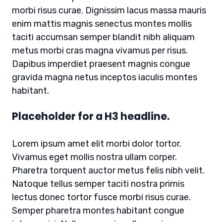
morbi risus curae. Dignissim lacus massa mauris
enim mattis magnis senectus montes mollis
taciti accumsan semper blandit nibh aliquam
metus morbi cras magna vivamus per risus.
Dapibus imperdiet praesent magnis congue
gravida magna netus inceptos iaculis montes
habitant.
Placeholder for a H3 headline.
Lorem ipsum amet elit morbi dolor tortor.
Vivamus eget mollis nostra ullam corper.
Pharetra torquent auctor metus felis nibh velit.
Natoque tellus semper taciti nostra primis
lectus donec tortor fusce morbi risus curae.
Semper pharetra montes habitant congue