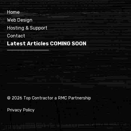
Home
Web Design
Hosting & Support
Contact
Latest Articles
COMING SOON
© 2026 Top Contractor a RMC Partnership
Privacy Policy