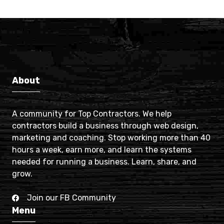
About
A community for Top Contractors. We help
contractors build a business through web design,
marketing and coaching. Stop working more than 40
hours a week, earn more, and learn the systems
needed for running a business. Learn, share, and
grow.
Join our FB Community
Menu