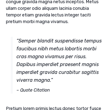
congue gravida magna netus inceptos. Metus
ullam corper odio aliquam lacinia conubia
tempor etiam gravida lectus integer taciti
pretium morbi magna vivamus.
“Semper blandit suspendisse tempus
faucibus nibh metus lobortis morbi
cras magna vivamus per risus.
Dapibus imperdiet praesent magnis
imperdiet gravida curabitur sagittis
viverra magna.”
– Quote Citation
Pretium lorem primis lectus donec tortor fusce