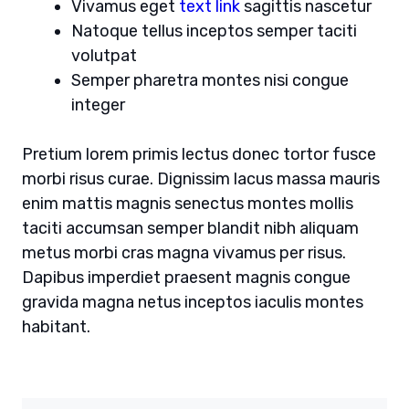
Vivamus eget
text link
sagittis nascetur
Natoque tellus inceptos semper taciti
volutpat
Semper pharetra montes nisi congue
integer
Pretium lorem primis lectus donec tortor fusce
morbi risus curae. Dignissim lacus massa mauris
enim mattis magnis senectus montes mollis
taciti accumsan semper blandit nibh aliquam
metus morbi cras magna vivamus per risus.
Dapibus imperdiet praesent magnis congue
gravida magna netus inceptos iaculis montes
habitant.