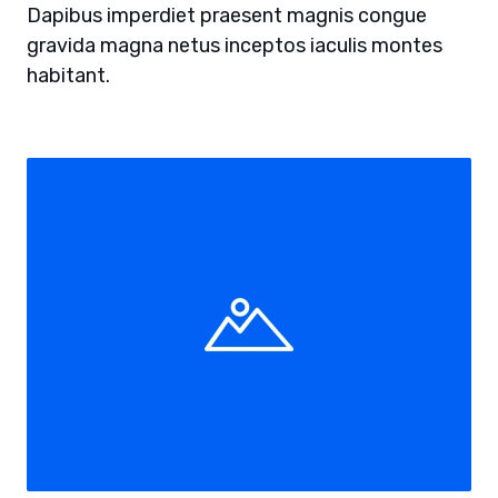
Dapibus imperdiet praesent magnis congue
gravida magna netus inceptos iaculis montes
habitant.