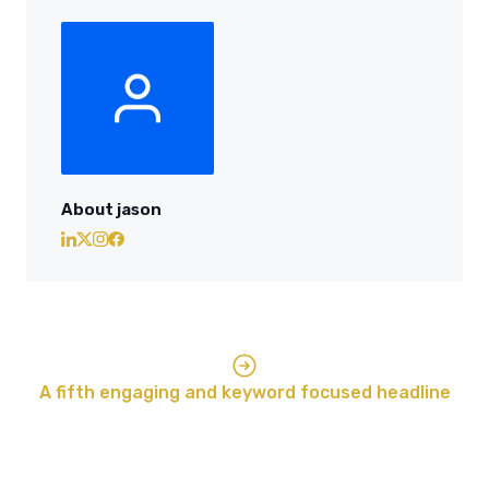
About jason
A fifth engaging and keyword focused headline