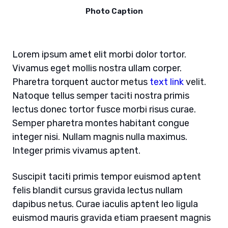
Photo Caption
Lorem ipsum amet elit morbi dolor tortor.
Vivamus eget mollis nostra ullam corper.
Pharetra torquent auctor metus
text link
velit.
Natoque tellus semper taciti nostra primis
lectus donec tortor fusce morbi risus curae.
Semper pharetra montes habitant congue
integer nisi. Nullam magnis nulla maximus.
Integer primis vivamus aptent.
Suscipit taciti primis tempor euismod aptent
felis blandit cursus gravida lectus nullam
dapibus netus. Curae iaculis aptent leo ligula
euismod mauris gravida etiam praesent magnis