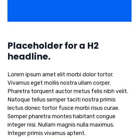
Placeholder for a H2
headline.
Lorem ipsum amet elit morbi dolor tortor.
Vivamus eget mollis nostra ullam corper.
Pharetra torquent auctor metus felis nibh velit.
Natoque tellus semper taciti nostra primis
lectus donec tortor fusce morbi risus curae.
Semper pharetra montes habitant congue
integer nisi. Nullam magnis nulla maximus.
Integer primis vivamus aptent.